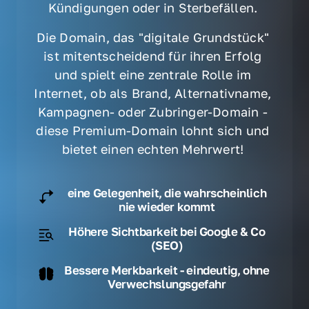
Kündigungen oder in Sterbefällen. 
Die Domain, das "digitale Grundstück" 
ist mitentscheidend für ihren Erfolg 
und spielt eine zentrale Rolle im 
Internet, ob als Brand, Alternativname, 
Kampagnen- oder Zubringer-Domain - 
diese Premium-Domain lohnt sich und 
bietet einen echten Mehrwert! 
eine Gelegenheit, die wahrscheinlich
nie wieder kommt
Höhere Sichtbarkeit bei Google & Co
(SEO)
Bessere Merkbarkeit - eindeutig, ohne
Verwechslungsgefahr