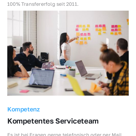
100% Transfererfolg seit 2011.
Kompetenz
Kompetentes Serviceteam
Es ist bei Fragen gerne telefonisch oder per Mail 