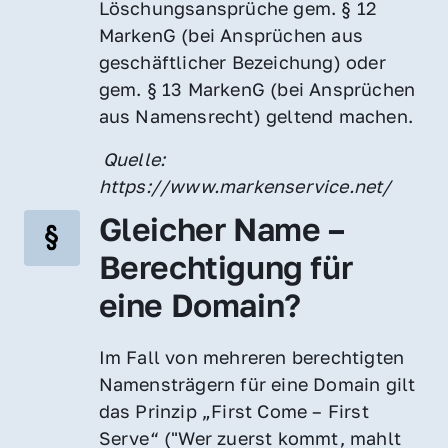
Löschungsansprüche gem. § 12 
MarkenG (bei Ansprüchen aus 
geschäftlicher Bezeichung) oder 
gem. § 13 MarkenG (bei Ansprüchen 
aus Namensrecht) geltend machen.
 Quelle: 
https://www.markenservice.net/
Gleicher Name – 
Berechtigung für 
eine Domain?
Im Fall von mehreren berechtigten 
Namensträgern für eine Domain gilt 
das Prinzip „First Come – First 
Serve“ ("Wer zuerst kommt, mahlt 