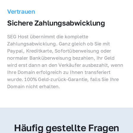
Vertrauen
Sichere Zahlungsabwicklung
SEG Host übernimmt die komplette 
Zahlungsabwicklung. Ganz gleich ob Sie mit 
Paypal, Kreditkarte, Sofortüberweisung oder 
normaler Banküberweisung bezahlen, Ihr Geld 
wird erst dann an den Verkäufer ausbezahlt, wenn 
Ihre Domain erfolgreich zu Ihnen transferiert 
wurde. 100% Geld-zurück-Garantie, falls Sie Ihre 
Domain nicht erhalten.
Häufig gestellte Fragen